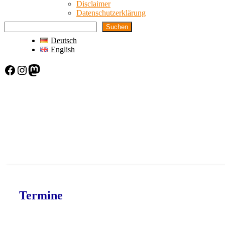
Disclaimer
Datenschutzerklärung
Suchen
Deutsch
English
Facebook
Instagram
Mastodon
Termine