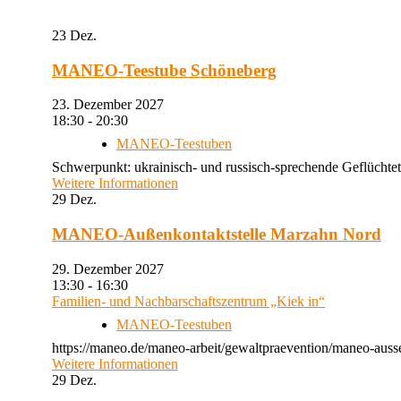
23
Dez.
MANEO-Teestube Schöneberg
23. Dezember 2027
18:30 - 20:30
MANEO-Teestuben
Schwerpunkt: ukrainisch- und russisch-sprechende Geflüchtet
Weitere Informationen
29
Dez.
MANEO-Außenkontaktstelle Marzahn Nord
29. Dezember 2027
13:30 - 16:30
Familien- und Nachbarschaftszentrum „Kiek in“
MANEO-Teestuben
https://maneo.de/maneo-arbeit/gewaltpraevention/maneo-auss
Weitere Informationen
29
Dez.