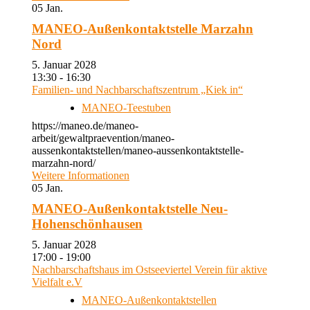
05
Jan.
MANEO-Außenkontaktstelle Marzahn
Nord
5. Januar 2028
13:30 - 16:30
Familien- und Nachbarschaftszentrum „Kiek in“
MANEO-Teestuben
https://maneo.de/maneo-
arbeit/gewaltpraevention/maneo-
aussenkontaktstellen/maneo-aussenkontaktstelle-
marzahn-nord/
Weitere Informationen
05
Jan.
MANEO-Außenkontaktstelle Neu-
Hohenschönhausen
5. Januar 2028
17:00 - 19:00
Nachbarschaftshaus im Ostseeviertel Verein für aktive
Vielfalt e.V
MANEO-Außenkontaktstellen