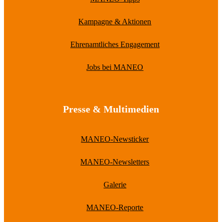
Kampagne & Aktionen
Ehrenamtliches Engagement
Jobs bei MANEO
Presse & Multimedien
MANEO-Newsticker
MANEO-Newsletters
Galerie
MANEO-Reporte