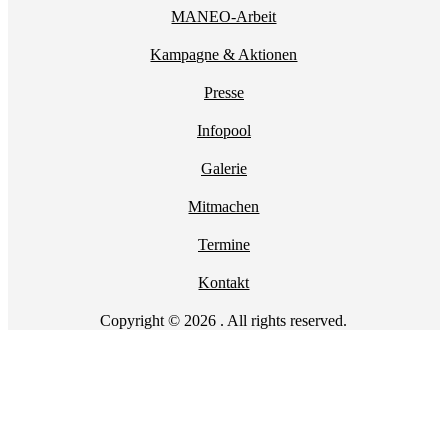
MANEO-Arbeit
Kampagne & Aktionen
Presse
Infopool
Galerie
Mitmachen
Termine
Kontakt
Copyright © 2026 . All rights reserved.