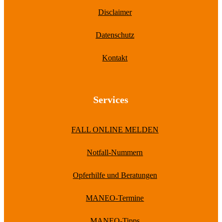
Disclaimer
Datenschutz
Kontakt
Services
FALL ONLINE MELDEN
Notfall-Nummern
Opferhilfe und Beratungen
MANEO-Termine
MANEO-Tipps