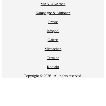
MANEO-Arbeit
Kampagne & Aktionen
Presse
Infopool
Galerie
Mitmachen
Termine
Kontakt
Copyright © 2026 . All rights reserved.