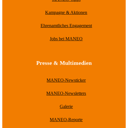
Kampagne & Aktionen
Ehrenamtliches Engagement
Jobs bei MANEO
Presse & Multimedien
MANEO-Newsticker
MANEO-Newsletters
Galerie
MANEO-Reporte