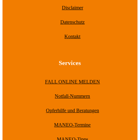
Disclaimer
Datenschutz
Kontakt
Services
FALL ONLINE MELDEN
Notfall-Nummern
Opferhilfe und Beratungen
MANEO-Termine
MANEO-Tipps