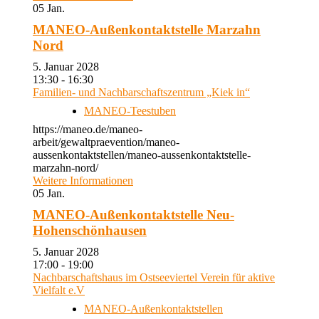
05
Jan.
MANEO-Außenkontaktstelle Marzahn
Nord
5. Januar 2028
13:30 - 16:30
Familien- und Nachbarschaftszentrum „Kiek in“
MANEO-Teestuben
https://maneo.de/maneo-
arbeit/gewaltpraevention/maneo-
aussenkontaktstellen/maneo-aussenkontaktstelle-
marzahn-nord/
Weitere Informationen
05
Jan.
MANEO-Außenkontaktstelle Neu-
Hohenschönhausen
5. Januar 2028
17:00 - 19:00
Nachbarschaftshaus im Ostseeviertel Verein für aktive
Vielfalt e.V
MANEO-Außenkontaktstellen