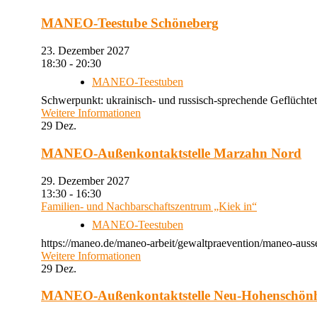
MANEO-Teestube Schöneberg
23. Dezember 2027
18:30 - 20:30
MANEO-Teestuben
Schwerpunkt: ukrainisch- und russisch-sprechende Geflüchtet
Weitere Informationen
29
Dez.
MANEO-Außenkontaktstelle Marzahn Nord
29. Dezember 2027
13:30 - 16:30
Familien- und Nachbarschaftszentrum „Kiek in“
MANEO-Teestuben
https://maneo.de/maneo-arbeit/gewaltpraevention/maneo-auss
Weitere Informationen
29
Dez.
MANEO-Außenkontaktstelle Neu-Hohenschön