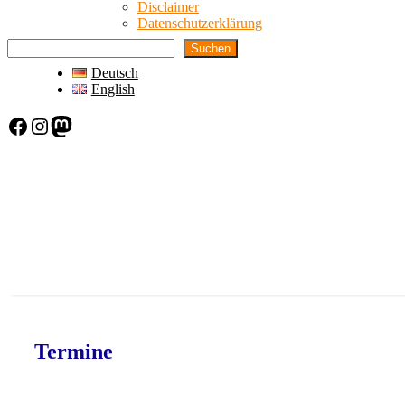
Disclaimer
Datenschutzerklärung
Suchen
Deutsch
English
Facebook
Instagram
Mastodon
Termine