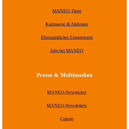
MANEO-Tipps
Kampagne & Aktionen
Ehrenamtliches Engagement
Jobs bei MANEO
Presse & Multimedien
MANEO-Newsticker
MANEO-Newsletters
Galerie