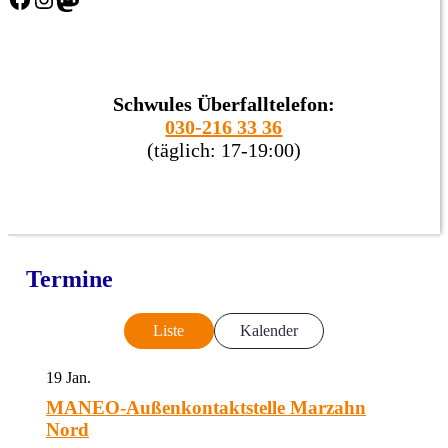
Schwules Überfalltelefon:
030-216 33 36
(täglich: 17-19:00)
Termine
Liste
Kalender
19
Jan.
MANEO-Außenkontaktstelle Marzahn
Nord