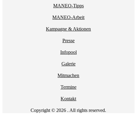
MANEO-Tipps
MANEO-Arbeit
Kampagne & Aktionen
Presse
Infopool
Galerie
Mitmachen
Termine
Kontakt
Copyright © 2026 . All rights reserved.