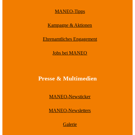
MANEO-Tipps
Kampagne & Aktionen
Ehrenamtliches Engagement
Jobs bei MANEO
Presse & Multimedien
MANEO-Newsticker
MANEO-Newsletters
Galerie