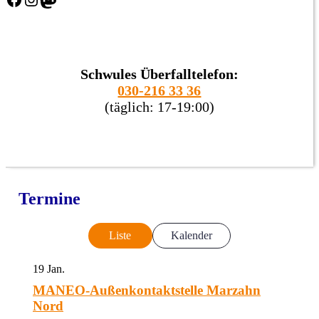
Schwules Überfalltelefon:
030-216 33 36
(täglich: 17-19:00)
Termine
Liste
Kalender
19
Jan.
MANEO-Außenkontaktstelle Marzahn
Nord