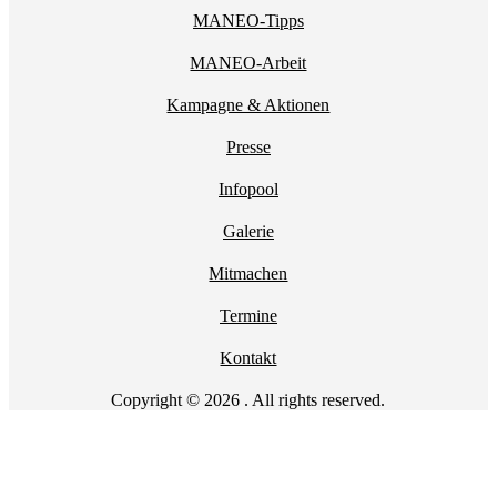
MANEO-Tipps
MANEO-Arbeit
Kampagne & Aktionen
Presse
Infopool
Galerie
Mitmachen
Termine
Kontakt
Copyright © 2026 . All rights reserved.