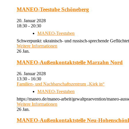
MANEO-Teestube Schöneberg
20. Januar 2028
18:30 - 20:30
MANEO-Teestuben
Schwerpunkt: ukrainisch- und russisch-sprechende Geflüchtet
Weitere Informationen
26
Jan.
MANEO-Außenkontaktstelle Marzahn Nord
26. Januar 2028
13:30 - 16:30
Familien- und Nachbarschaftszentrum „Kiek in“
MANEO-Teestuben
https://maneo.de/maneo-arbeit/gewaltpraevention/maneo-auss
Weitere Informationen
26
Jan.
MANEO-Außenkontaktstelle Neu-Hohenschön