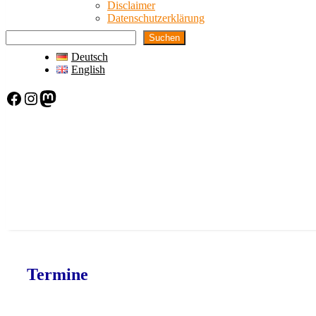
Disclaimer
Datenschutzerklärung
Suchen
Deutsch
English
Facebook
Instagram
Mastodon
Termine