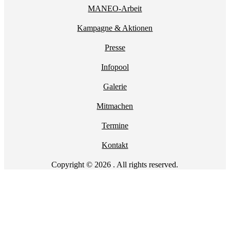
MANEO-Arbeit
Kampagne & Aktionen
Presse
Infopool
Galerie
Mitmachen
Termine
Kontakt
Copyright © 2026 . All rights reserved.