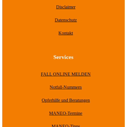
Disclaimer
Datenschutz
Kontakt
Services
FALL ONLINE MELDEN
Notfall-Nummern
Opferhilfe und Beratungen
MANEO-Termine
MANEO-Tipps