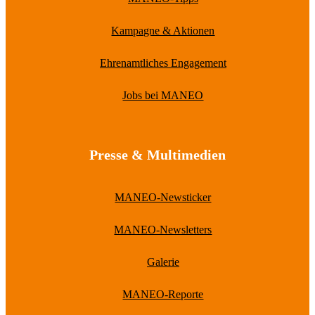
Kampagne & Aktionen
Ehrenamtliches Engagement
Jobs bei MANEO
Presse & Multimedien
MANEO-Newsticker
MANEO-Newsletters
Galerie
MANEO-Reporte