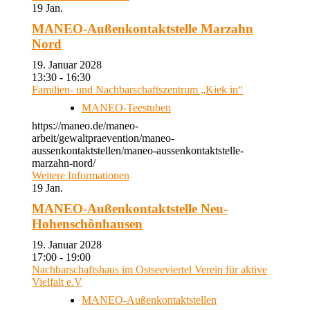
19
Jan.
MANEO-Außenkontaktstelle Marzahn
Nord
19. Januar 2028
13:30 - 16:30
Familien- und Nachbarschaftszentrum „Kiek in“
MANEO-Teestuben
https://maneo.de/maneo-
arbeit/gewaltpraevention/maneo-
aussenkontaktstellen/maneo-aussenkontaktstelle-
marzahn-nord/
Weitere Informationen
19
Jan.
MANEO-Außenkontaktstelle Neu-
Hohenschönhausen
19. Januar 2028
17:00 - 19:00
Nachbarschaftshaus im Ostseeviertel Verein für aktive
Vielfalt e.V
MANEO-Außenkontaktstellen