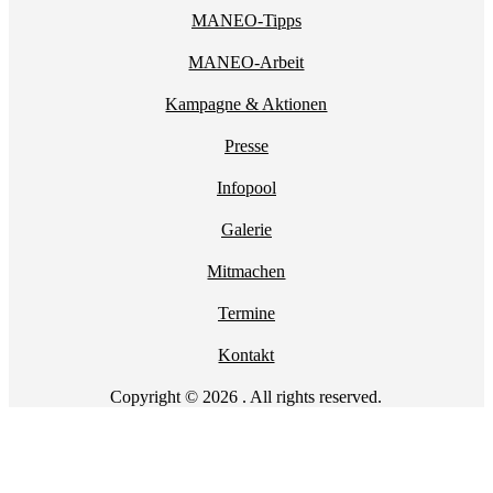
MANEO-Tipps
MANEO-Arbeit
Kampagne & Aktionen
Presse
Infopool
Galerie
Mitmachen
Termine
Kontakt
Copyright © 2026 . All rights reserved.