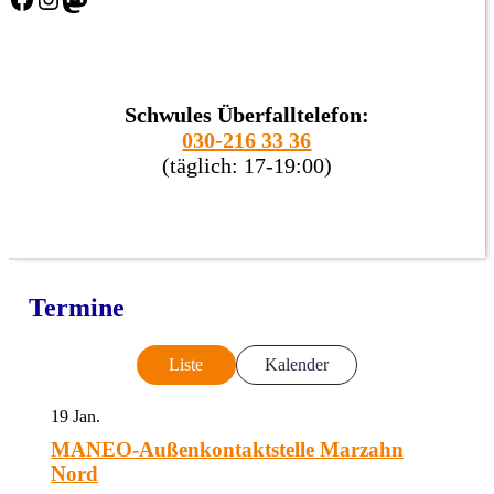
Schwules Überfalltelefon:
030-216 33 36
(täglich: 17-19:00)
Termine
Liste
Kalender
19
Jan.
MANEO-Außenkontaktstelle Marzahn
Nord