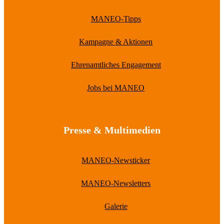
MANEO-Tipps
Kampagne & Aktionen
Ehrenamtliches Engagement
Jobs bei MANEO
Presse & Multimedien
MANEO-Newsticker
MANEO-Newsletters
Galerie