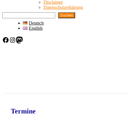
Disclaimer
Datenschutzerklärung
Suchen
Deutsch
English
Facebook
Instagram
Mastodon
Termine