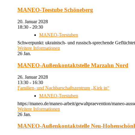
MANEO-Teestube Schöneberg
20. Januar 2028
18:30 - 20:30
MANEO-Teestuben
Schwerpunkt: ukrainisch- und russisch-sprechende Geflüchtet
Weitere Informationen
26
Jan.
MANEO-Außenkontaktstelle Marzahn Nord
26. Januar 2028
13:30 - 16:30
Familien- und Nachbarschaftszentrum „Kiek in“
MANEO-Teestuben
https://maneo.de/maneo-arbeit/gewaltpraevention/maneo-auss
Weitere Informationen
26
Jan.
MANEO-Außenkontaktstelle Neu-Hohenschön