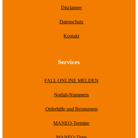
Disclaimer
Datenschutz
Kontakt
Services
FALL ONLINE MELDEN
Notfall-Nummern
Opferhilfe und Beratungen
MANEO-Termine
MANEO-Tipps