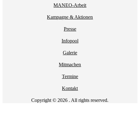
MANEO-Arbeit
Kampagne & Aktionen
Presse
Infopool
Galerie
Mitmachen
Termine
Kontakt
Copyright © 2026 . All rights reserved.