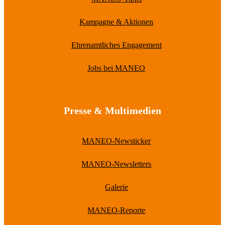
Kampagne & Aktionen
Ehrenamtliches Engagement
Jobs bei MANEO
Presse & Multimedien
MANEO-Newsticker
MANEO-Newsletters
Galerie
MANEO-Reporte