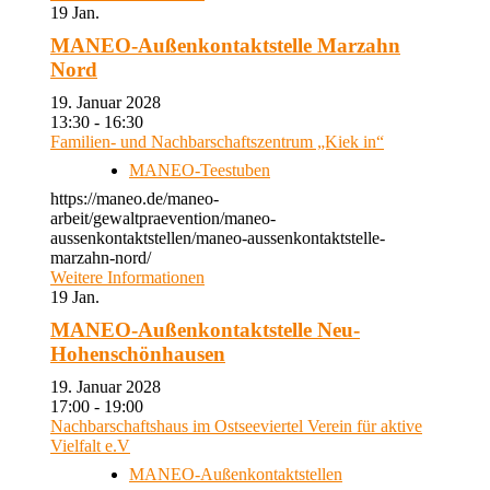
19
Jan.
MANEO-Außenkontaktstelle Marzahn
Nord
19. Januar 2028
13:30 - 16:30
Familien- und Nachbarschaftszentrum „Kiek in“
MANEO-Teestuben
https://maneo.de/maneo-
arbeit/gewaltpraevention/maneo-
aussenkontaktstellen/maneo-aussenkontaktstelle-
marzahn-nord/
Weitere Informationen
19
Jan.
MANEO-Außenkontaktstelle Neu-
Hohenschönhausen
19. Januar 2028
17:00 - 19:00
Nachbarschaftshaus im Ostseeviertel Verein für aktive
Vielfalt e.V
MANEO-Außenkontaktstellen