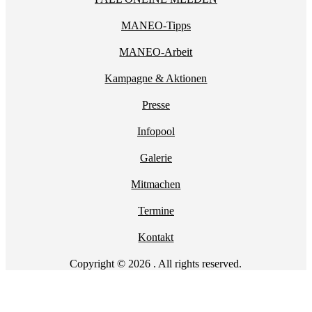
MANEO-Tipps
MANEO-Arbeit
Kampagne & Aktionen
Presse
Infopool
Galerie
Mitmachen
Termine
Kontakt
Copyright © 2026 . All rights reserved.