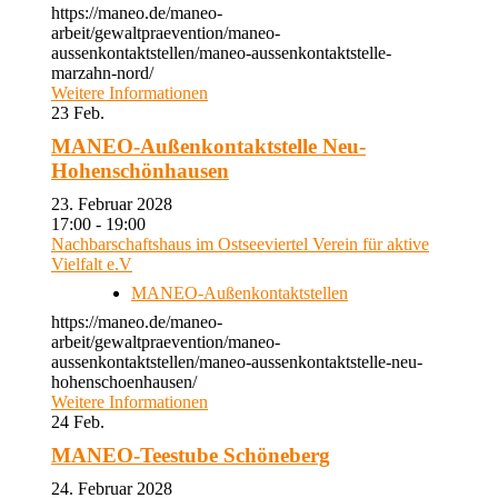
https://maneo.de/maneo-
arbeit/gewaltpraevention/maneo-
aussenkontaktstellen/maneo-aussenkontaktstelle-
marzahn-nord/
Weitere Informationen
23
Feb.
MANEO-Außenkontaktstelle Neu-
Hohenschönhausen
23. Februar 2028
17:00 - 19:00
Nachbarschaftshaus im Ostseeviertel Verein für aktive
Vielfalt e.V
MANEO-Außenkontaktstellen
https://maneo.de/maneo-
arbeit/gewaltpraevention/maneo-
aussenkontaktstellen/maneo-aussenkontaktstelle-neu-
hohenschoenhausen/
Weitere Informationen
24
Feb.
MANEO-Teestube Schöneberg
24. Februar 2028