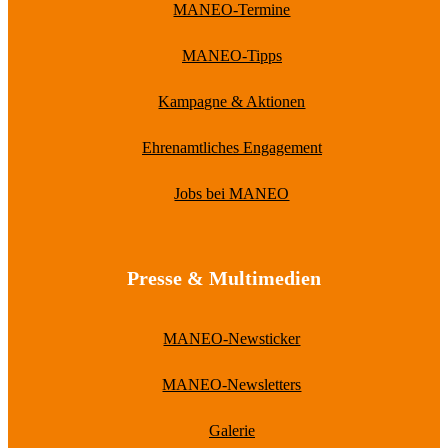
MANEO-Termine
MANEO-Tipps
Kampagne & Aktionen
Ehrenamtliches Engagement
Jobs bei MANEO
Presse & Multimedien
MANEO-Newsticker
MANEO-Newsletters
Galerie