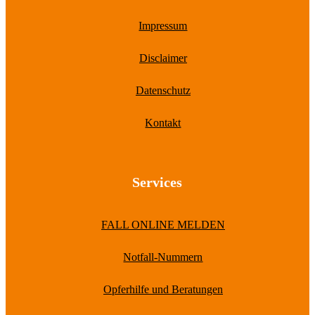
Impressum
Disclaimer
Datenschutz
Kontakt
Services
FALL ONLINE MELDEN
Notfall-Nummern
Opferhilfe und Beratungen