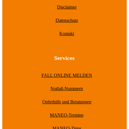
Disclaimer
Datenschutz
Kontakt
Services
FALL ONLINE MELDEN
Notfall-Nummern
Opferhilfe und Beratungen
MANEO-Termine
MANEO-Tipps