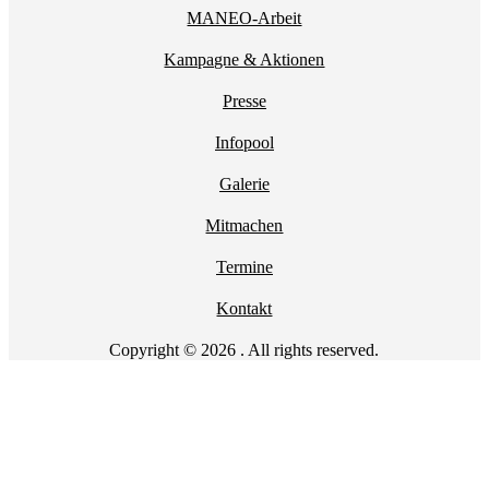
MANEO-Arbeit
Kampagne & Aktionen
Presse
Infopool
Galerie
Mitmachen
Termine
Kontakt
Copyright © 2026 . All rights reserved.