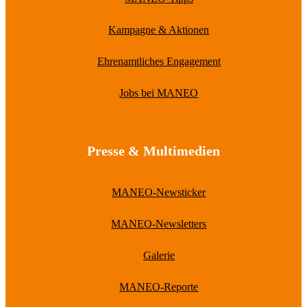
Kampagne & Aktionen
Ehrenamtliches Engagement
Jobs bei MANEO
Presse & Multimedien
MANEO-Newsticker
MANEO-Newsletters
Galerie
MANEO-Reporte