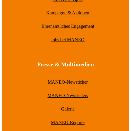
Kampagne & Aktionen
Ehrenamtliches Engagement
Jobs bei MANEO
Presse & Multimedien
MANEO-Newsticker
MANEO-Newsletters
Galerie
MANEO-Reporte