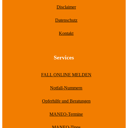
Disclaimer
Datenschutz
Kontakt
Services
FALL ONLINE MELDEN
Notfall-Nummern
Opferhilfe und Beratungen
MANEO-Termine
MANEO-Tipps