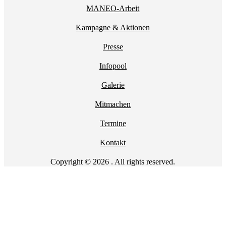
MANEO-Arbeit
Kampagne & Aktionen
Presse
Infopool
Galerie
Mitmachen
Termine
Kontakt
Copyright © 2026 . All rights reserved.