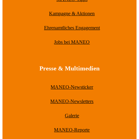
Kampagne & Aktionen
Ehrenamtliches Engagement
Jobs bei MANEO
Presse & Multimedien
MANEO-Newsticker
MANEO-Newsletters
Galerie
MANEO-Reporte