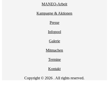
MANEO-Arbeit
Kampagne & Aktionen
Presse
Infopool
Galerie
Mitmachen
Termine
Kontakt
Copyright © 2026 . All rights reserved.