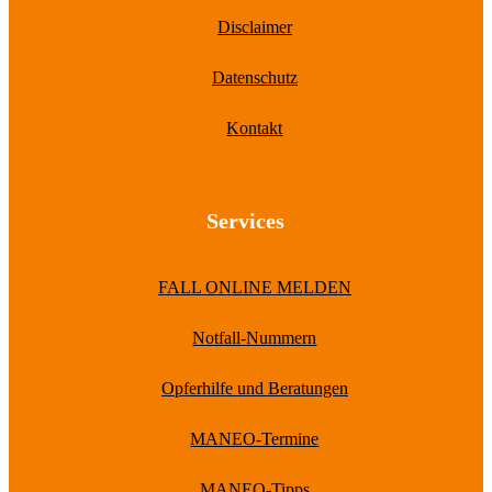
Disclaimer
Datenschutz
Kontakt
Services
FALL ONLINE MELDEN
Notfall-Nummern
Opferhilfe und Beratungen
MANEO-Termine
MANEO-Tipps