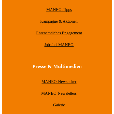
MANEO-Tipps
Kampagne & Aktionen
Ehrenamtliches Engagement
Jobs bei MANEO
Presse & Multimedien
MANEO-Newsticker
MANEO-Newsletters
Galerie