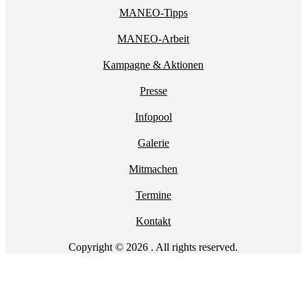
MANEO-Tipps
MANEO-Arbeit
Kampagne & Aktionen
Presse
Infopool
Galerie
Mitmachen
Termine
Kontakt
Copyright © 2026 . All rights reserved.