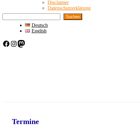
Disclaimer
Datenschutzerklärung
Suchen
Deutsch
English
Facebook
Instagram
Mastodon
Termine