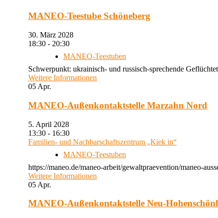
MANEO-Teestube Schöneberg
30. März 2028
18:30 - 20:30
MANEO-Teestuben
Schwerpunkt: ukrainisch- und russisch-sprechende Geflüchtet
Weitere Informationen
05
Apr.
MANEO-Außenkontaktstelle Marzahn Nord
5. April 2028
13:30 - 16:30
Familien- und Nachbarschaftszentrum „Kiek in“
MANEO-Teestuben
https://maneo.de/maneo-arbeit/gewaltpraevention/maneo-auss
Weitere Informationen
05
Apr.
MANEO-Außenkontaktstelle Neu-Hohenschön