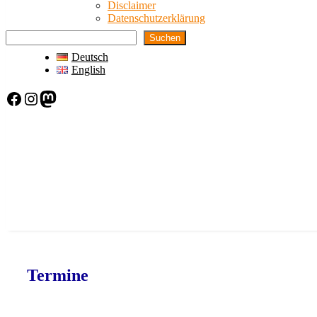
Disclaimer
Datenschutzerklärung
Suchen
Deutsch
English
Facebook
Instagram
Mastodon
Termine