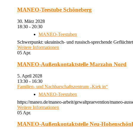
MANEO-Teestube Schöneberg
30. März 2028
18:30 - 20:30
MANEO-Teestuben
Schwerpunkt: ukrainisch- und russisch-sprechende Geflüchtet
Weitere Informationen
05
Apr.
MANEO-Außenkontaktstelle Marzahn Nord
5. April 2028
13:30 - 16:30
Familien- und Nachbarschaftszentrum „Kiek in“
MANEO-Teestuben
https://maneo.de/maneo-arbeit/gewaltpraevention/maneo-auss
Weitere Informationen
05
Apr.
MANEO-Außenkontaktstelle Neu-Hohenschön