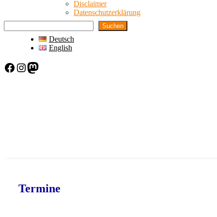
Disclaimer
Datenschutzerklärung
Suchen
Deutsch
English
Facebook
Instagram
Mastodon
Termine