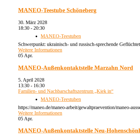
MANEO-Teestube Schöneberg
30. März 2028
18:30 - 20:30
MANEO-Teestuben
Schwerpunkt: ukrainisch- und russisch-sprechende Geflüchtet
Weitere Informationen
05
Apr.
MANEO-Außenkontaktstelle Marzahn Nord
5. April 2028
13:30 - 16:30
Familien- und Nachbarschaftszentrum „Kiek in“
MANEO-Teestuben
https://maneo.de/maneo-arbeit/gewaltpraevention/maneo-auss
Weitere Informationen
05
Apr.
MANEO-Außenkontaktstelle Neu-Hohenschön