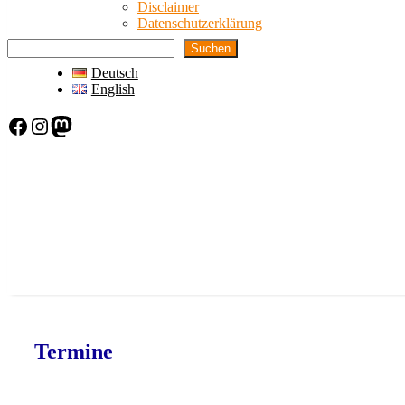
Disclaimer
Datenschutzerklärung
Suchen
Deutsch
English
Facebook
Instagram
Mastodon
Termine