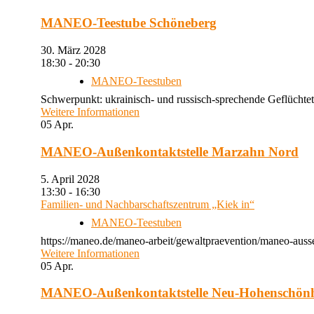
MANEO-Teestube Schöneberg
30. März 2028
18:30 - 20:30
MANEO-Teestuben
Schwerpunkt: ukrainisch- und russisch-sprechende Geflüchtet
Weitere Informationen
05
Apr.
MANEO-Außenkontaktstelle Marzahn Nord
5. April 2028
13:30 - 16:30
Familien- und Nachbarschaftszentrum „Kiek in“
MANEO-Teestuben
https://maneo.de/maneo-arbeit/gewaltpraevention/maneo-auss
Weitere Informationen
05
Apr.
MANEO-Außenkontaktstelle Neu-Hohenschön