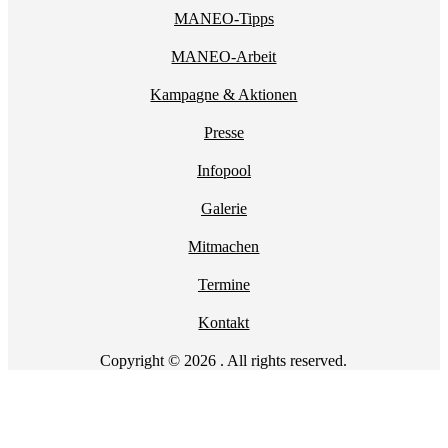
MANEO-Tipps
MANEO-Arbeit
Kampagne & Aktionen
Presse
Infopool
Galerie
Mitmachen
Termine
Kontakt
Copyright © 2026 . All rights reserved.