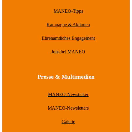
MANEO-Tipps
Kampagne & Aktionen
Ehrenamtliches Engagement
Jobs bei MANEO
Presse & Multimedien
MANEO-Newsticker
MANEO-Newsletters
Galerie