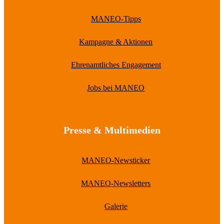
MANEO-Tipps
Kampagne & Aktionen
Ehrenamtliches Engagement
Jobs bei MANEO
Presse & Multimedien
MANEO-Newsticker
MANEO-Newsletters
Galerie