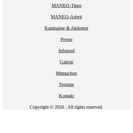
MANEO-Tipps
MANEO-Arbeit
Kampagne & Aktionen
Presse
Infopool
Galerie
Mitmachen
Termine
Kontakt
Copyright © 2026 . All rights reserved.