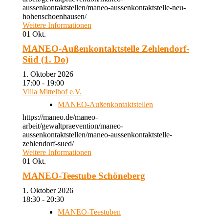
aussenkontaktstellen/maneo-aussenkontaktstelle-neu-
hohenschoenhausen/
Weitere Informationen
01
Okt.
MANEO-Außenkontaktstelle Zehlendorf-
Süd (1. Do)
1. Oktober 2026
17:00 - 19:00
Villa Mittelhof e.V.
MANEO-Außenkontaktstellen
https://maneo.de/maneo-
arbeit/gewaltpraevention/maneo-
aussenkontaktstellen/maneo-aussenkontaktstelle-
zehlendorf-sued/
Weitere Informationen
01
Okt.
MANEO-Teestube Schöneberg
1. Oktober 2026
18:30 - 20:30
MANEO-Teestuben