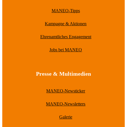
MANEO-Tipps
Kampagne & Aktionen
Ehrenamtliches Engagement
Jobs bei MANEO
Presse & Multimedien
MANEO-Newsticker
MANEO-Newsletters
Galerie