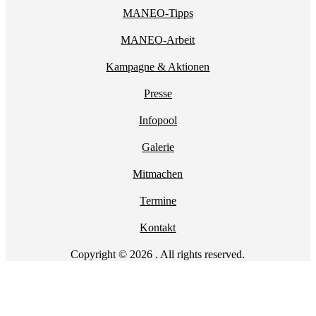
MANEO-Tipps
MANEO-Arbeit
Kampagne & Aktionen
Presse
Infopool
Galerie
Mitmachen
Termine
Kontakt
Copyright © 2026 . All rights reserved.