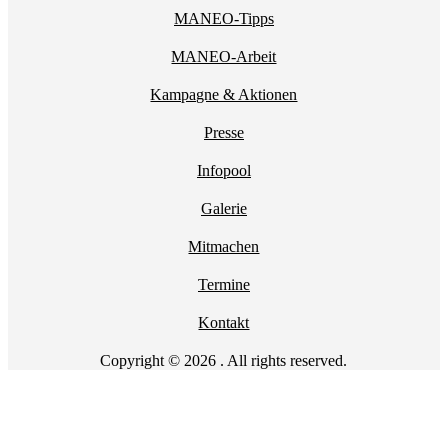
MANEO-Tipps
MANEO-Arbeit
Kampagne & Aktionen
Presse
Infopool
Galerie
Mitmachen
Termine
Kontakt
Copyright © 2026 . All rights reserved.