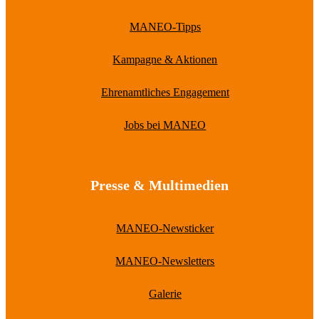
MANEO-Tipps
Kampagne & Aktionen
Ehrenamtliches Engagement
Jobs bei MANEO
Presse & Multimedien
MANEO-Newsticker
MANEO-Newsletters
Galerie