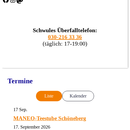
Schwules Überfalltelefon:
030-216 33 36
(täglich: 17-19:00)
Termine
Liste
Kalender
17
Sep.
MANEO-Teestube Schöneberg
17. September 2026