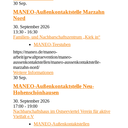
30
Sep.
MANEO-Außenkontaktstelle Marzahn
Nord
30. September 2026
13:30 - 16:30
Familien- und Nachbarschaftszentrum „Kiek in“
MANEO-Teestuben
https://maneo.de/maneo-
arbeit/gewaltpraevention/maneo-
aussenkontaktstellen/maneo-aussenkontaktstelle-
marzahn-nord/
Weitere Informationen
30
Sep.
MANEO-Außenkontaktstelle Neu-
Hohenschönhausen
30. September 2026
17:00 - 19:00
Nachbarschaftshaus im Ostseeviertel Verein für aktive
Vielfalt e.V
MANEO-Außenkontaktstellen