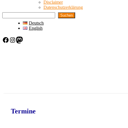
Disclaimer
Datenschutzerklärung
Suchen
Deutsch
English
Facebook
Instagram
Mastodon
Termine