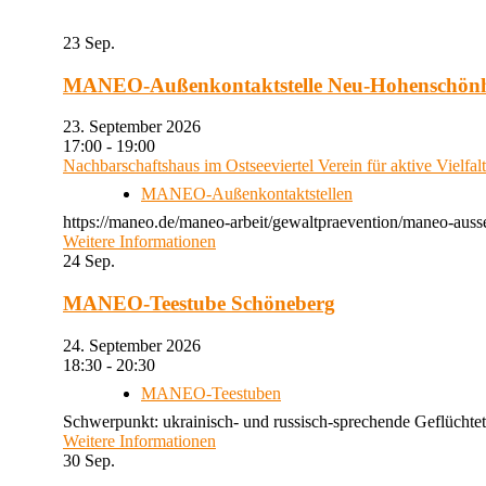
23
Sep.
MANEO-Außenkontaktstelle Neu-Hohenschön
23. September 2026
17:00 - 19:00
Nachbarschaftshaus im Ostseeviertel Verein für aktive Vielfal
MANEO-Außenkontaktstellen
https://maneo.de/maneo-arbeit/gewaltpraevention/maneo-auss
Weitere Informationen
24
Sep.
MANEO-Teestube Schöneberg
24. September 2026
18:30 - 20:30
MANEO-Teestuben
Schwerpunkt: ukrainisch- und russisch-sprechende Geflüchtet
Weitere Informationen
30
Sep.