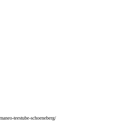
/maneo-teestube-schoeneberg/