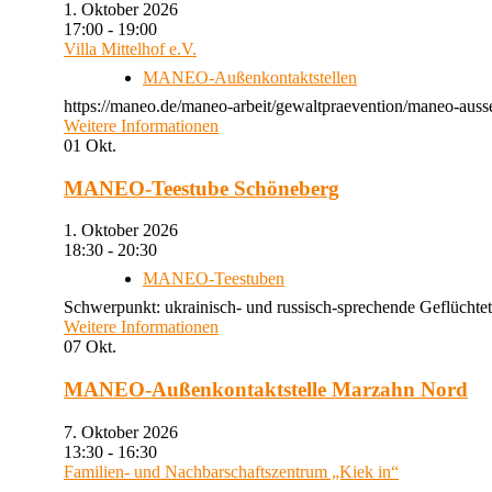
1. Oktober 2026
17:00 - 19:00
Villa Mittelhof e.V.
MANEO-Außenkontaktstellen
https://maneo.de/maneo-arbeit/gewaltpraevention/maneo-ausse
Weitere Informationen
01
Okt.
MANEO-Teestube Schöneberg
1. Oktober 2026
18:30 - 20:30
MANEO-Teestuben
Schwerpunkt: ukrainisch- und russisch-sprechende Geflüchtet
Weitere Informationen
07
Okt.
MANEO-Außenkontaktstelle Marzahn Nord
7. Oktober 2026
13:30 - 16:30
Familien- und Nachbarschaftszentrum „Kiek in“