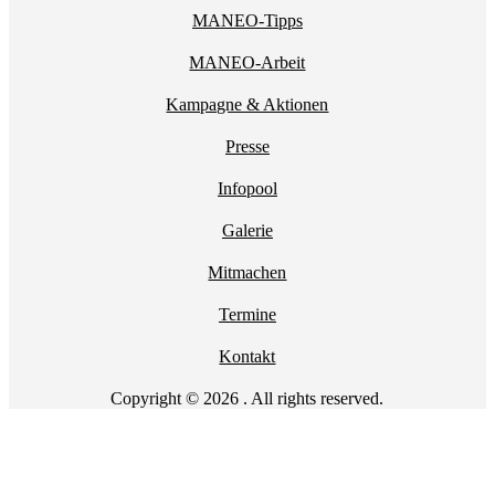
MANEO-Tipps
MANEO-Arbeit
Kampagne & Aktionen
Presse
Infopool
Galerie
Mitmachen
Termine
Kontakt
Copyright © 2026 . All rights reserved.