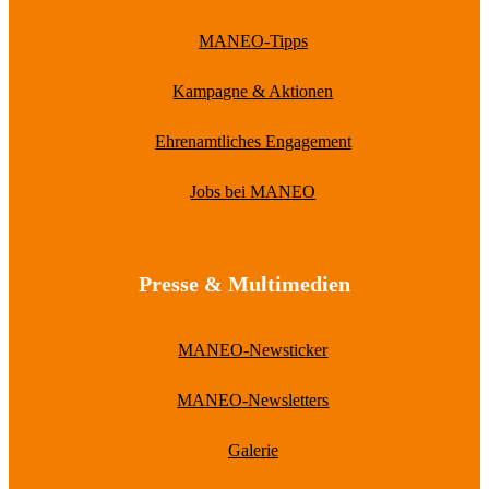
MANEO-Tipps
Kampagne & Aktionen
Ehrenamtliches Engagement
Jobs bei MANEO
Presse & Multimedien
MANEO-Newsticker
MANEO-Newsletters
Galerie