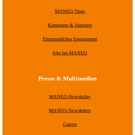
MANEO-Tipps
Kampagne & Aktionen
Ehrenamtliches Engagement
Jobs bei MANEO
Presse & Multimedien
MANEO-Newsticker
MANEO-Newsletters
Galerie