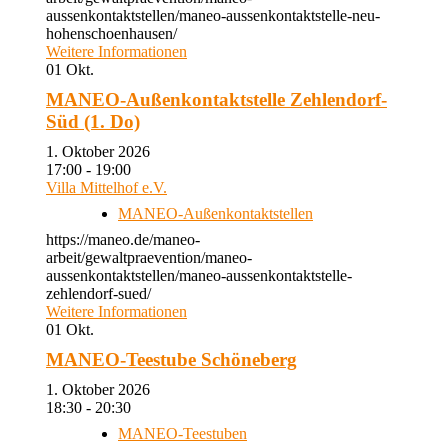
aussenkontaktstellen/maneo-aussenkontaktstelle-neu-
hohenschoenhausen/
Weitere Informationen
01
Okt.
MANEO-Außenkontaktstelle Zehlendorf-
Süd (1. Do)
1. Oktober 2026
17:00 - 19:00
Villa Mittelhof e.V.
MANEO-Außenkontaktstellen
https://maneo.de/maneo-
arbeit/gewaltpraevention/maneo-
aussenkontaktstellen/maneo-aussenkontaktstelle-
zehlendorf-sued/
Weitere Informationen
01
Okt.
MANEO-Teestube Schöneberg
1. Oktober 2026
18:30 - 20:30
MANEO-Teestuben