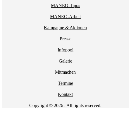
MANEO-Tipps
MANEO-Arbeit
Kampagne & Aktionen
Presse
Infopool
Galerie
Mitmachen
Termine
Kontakt
Copyright © 2026 . All rights reserved.