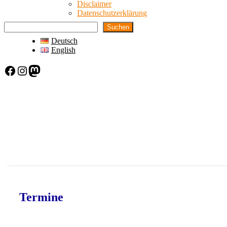
Disclaimer
Datenschutzerklärung
Suchen
Deutsch
English
Facebook
Instagram
Mastodon
Termine