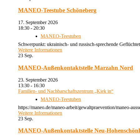
MANEO-Teestube Schöneberg
17. September 2026
18:30 - 20:30
MANEO-Teestuben
Schwerpunkt: ukrainisch- und russisch-sprechende Geflüchtet
Weitere Informationen
23
Sep.
MANEO-Außenkontaktstelle Marzahn Nord
23. September 2026
13:30 - 16:30
Familien- und Nachbarschaftszentrum „Kiek in“
MANEO-Teestuben
https://maneo.de/maneo-arbeit/gewaltpraevention/maneo-auss
Weitere Informationen
23
Sep.
MANEO-Außenkontaktstelle Neu-Hohenschön