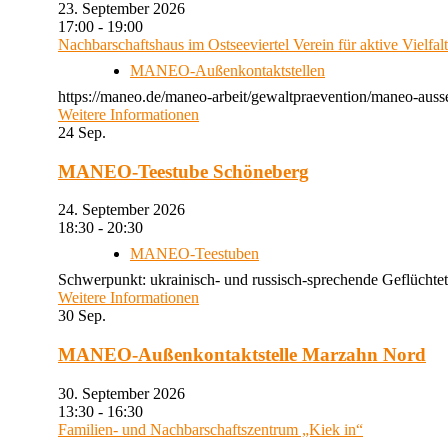
23. September 2026
17:00 - 19:00
Nachbarschaftshaus im Ostseeviertel Verein für aktive Vielfal
MANEO-Außenkontaktstellen
https://maneo.de/maneo-arbeit/gewaltpraevention/maneo-auss
Weitere Informationen
24
Sep.
MANEO-Teestube Schöneberg
24. September 2026
18:30 - 20:30
MANEO-Teestuben
Schwerpunkt: ukrainisch- und russisch-sprechende Geflüchtet
Weitere Informationen
30
Sep.
MANEO-Außenkontaktstelle Marzahn Nord
30. September 2026
13:30 - 16:30
Familien- und Nachbarschaftszentrum „Kiek in“