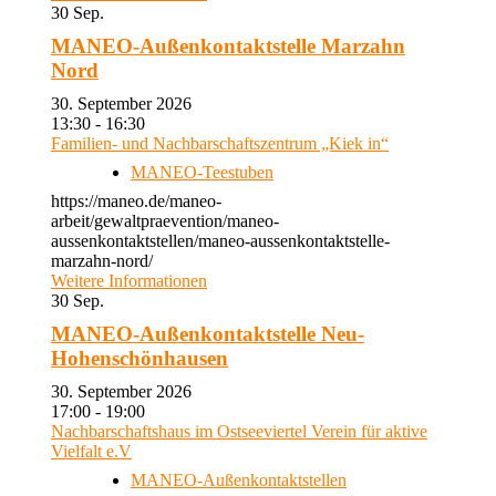
30
Sep.
MANEO-Außenkontaktstelle Marzahn
Nord
30. September 2026
13:30 - 16:30
Familien- und Nachbarschaftszentrum „Kiek in“
MANEO-Teestuben
https://maneo.de/maneo-
arbeit/gewaltpraevention/maneo-
aussenkontaktstellen/maneo-aussenkontaktstelle-
marzahn-nord/
Weitere Informationen
30
Sep.
MANEO-Außenkontaktstelle Neu-
Hohenschönhausen
30. September 2026
17:00 - 19:00
Nachbarschaftshaus im Ostseeviertel Verein für aktive
Vielfalt e.V
MANEO-Außenkontaktstellen