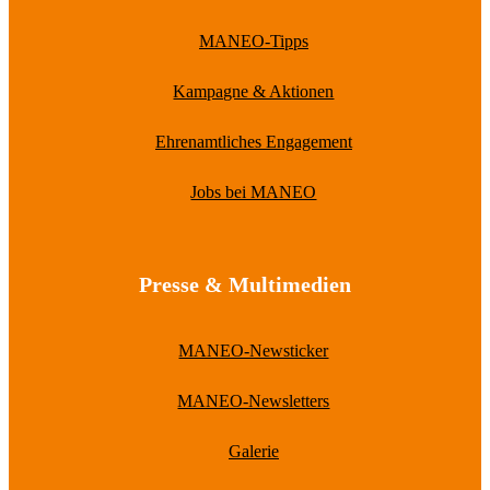
MANEO-Tipps
Kampagne & Aktionen
Ehrenamtliches Engagement
Jobs bei MANEO
Presse & Multimedien
MANEO-Newsticker
MANEO-Newsletters
Galerie