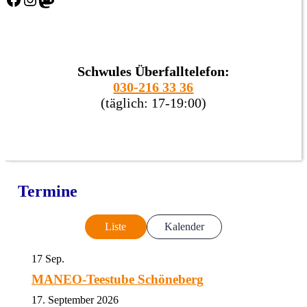
Schwules Überfalltelefon:
030-216 33 36
(täglich: 17-19:00)
Termine
Liste
Kalender
17
Sep.
MANEO-Teestube Schöneberg
17. September 2026