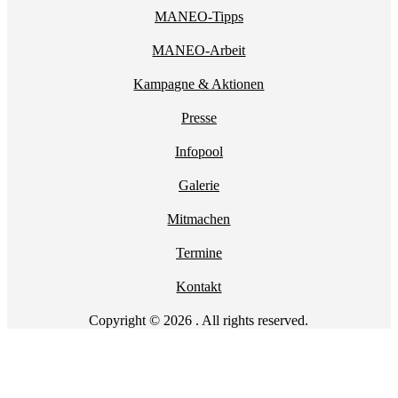
MANEO-Tipps
MANEO-Arbeit
Kampagne & Aktionen
Presse
Infopool
Galerie
Mitmachen
Termine
Kontakt
Copyright © 2026 . All rights reserved.