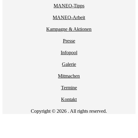
MANEO-Tipps
MANEO-Arbeit
Kampagne & Aktionen
Presse
Infopool
Galerie
Mitmachen
Termine
Kontakt
Copyright © 2026 . All rights reserved.