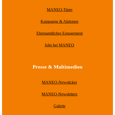
MANEO-Tipps
Kampagne & Aktionen
Ehrenamtliches Engagement
Jobs bei MANEO
Presse & Multimedien
MANEO-Newsticker
MANEO-Newsletters
Galerie