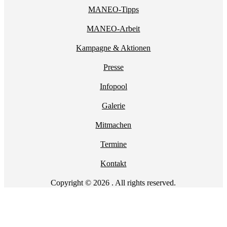
MANEO-Tipps
MANEO-Arbeit
Kampagne & Aktionen
Presse
Infopool
Galerie
Mitmachen
Termine
Kontakt
Copyright © 2026 . All rights reserved.