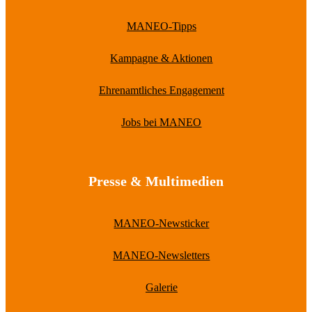
MANEO-Tipps
Kampagne & Aktionen
Ehrenamtliches Engagement
Jobs bei MANEO
Presse & Multimedien
MANEO-Newsticker
MANEO-Newsletters
Galerie