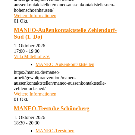
aussenkontaktstellen/maneo-aussenkontaktstelle-neu-
hohenschoenhausen/
Weitere Informationen
01
Okt.
MANEO-Außenkontaktstelle Zehlendorf-
Süd (1. Do)
1. Oktober 2026
17:00 - 19:00
Villa Mittelhof e.V.
MANEO-Außenkontaktstellen
https://maneo.de/maneo-
arbeit/gewaltpraevention/maneo-
aussenkontaktstellen/maneo-aussenkontaktstelle-
zehlendorf-sued/
Weitere Informationen
01
Okt.
MANEO-Teestube Schöneberg
1. Oktober 2026
18:30 - 20:30
MANEO-Teestuben