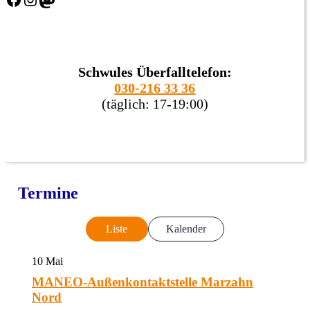
Schwules Überfalltelefon:
030-216 33 36
(täglich: 17-19:00)
Termine
Liste
Kalender
10
Mai
MANEO-Außenkontaktstelle Marzahn
Nord