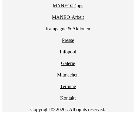
MANEO-Tipps
MANEO-Arbeit
Kampagne & Aktionen
Presse
Infopool
Galerie
Mitmachen
Termine
Kontakt
Copyright © 2026 . All rights reserved.