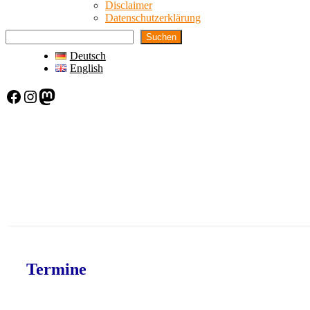
Disclaimer
Datenschutzerklärung
Suchen
Deutsch
English
Facebook
Instagram
Mastodon
Termine