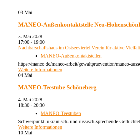
03
Mai
MANEO-Außenkontaktstelle Neu-Hohenschön
3. Mai 2028
17:00 - 19:00
Nachbarschaftshaus im Ostseeviertel Verein für aktive Vielfal
MANEO-Außenkontaktstellen
https://maneo.de/maneo-arbeit/gewaltpraevention/maneo-auss
Weitere Informationen
04
Mai
MANEO-Teestube Schöneberg
4. Mai 2028
18:30 - 20:30
MANEO-Teestuben
Schwerpunkt: ukrainisch- und russisch-sprechende Geflüchtet
Weitere Informationen
10
Mai