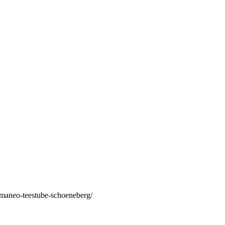
/maneo-teestube-schoeneberg/