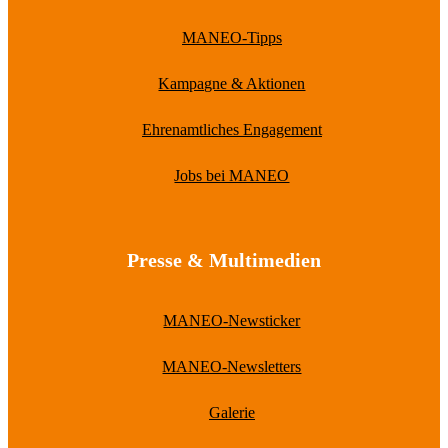
MANEO-Tipps
Kampagne & Aktionen
Ehrenamtliches Engagement
Jobs bei MANEO
Presse & Multimedien
MANEO-Newsticker
MANEO-Newsletters
Galerie