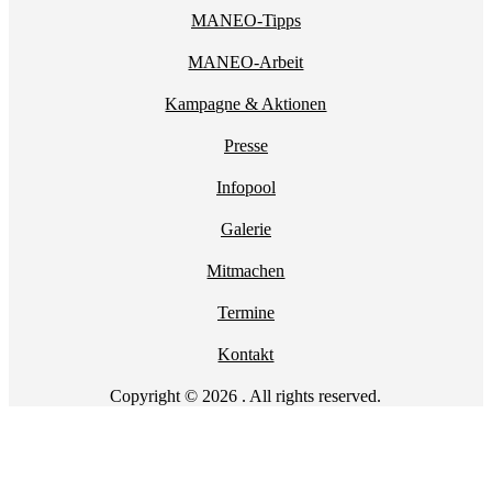
MANEO-Tipps
MANEO-Arbeit
Kampagne & Aktionen
Presse
Infopool
Galerie
Mitmachen
Termine
Kontakt
Copyright © 2026 . All rights reserved.