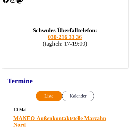
Schwules Überfalltelefon:
030-216 33 36
(täglich: 17-19:00)
Termine
Liste
Kalender
10
Mai
MANEO-Außenkontaktstelle Marzahn
Nord