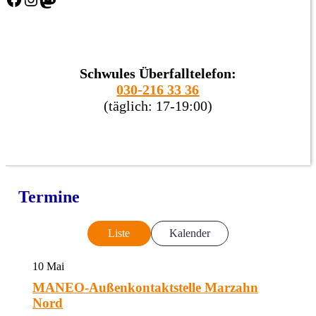
Schwules Überfalltelefon:
030-216 33 36
(täglich: 17-19:00)
Termine
Liste
Kalender
10
Mai
MANEO-Außenkontaktstelle Marzahn
Nord