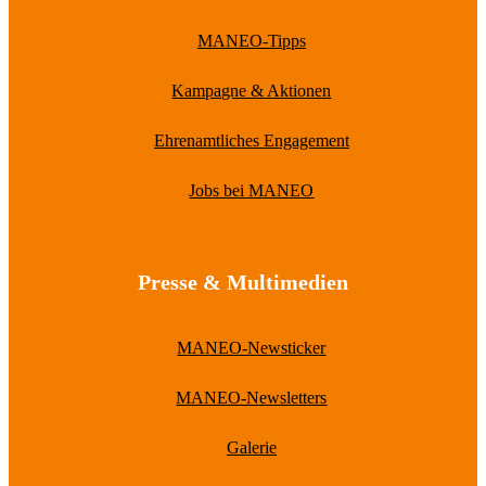
MANEO-Tipps
Kampagne & Aktionen
Ehrenamtliches Engagement
Jobs bei MANEO
Presse & Multimedien
MANEO-Newsticker
MANEO-Newsletters
Galerie