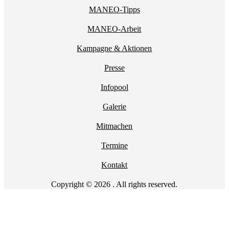
MANEO-Tipps
MANEO-Arbeit
Kampagne & Aktionen
Presse
Infopool
Galerie
Mitmachen
Termine
Kontakt
Copyright © 2026 . All rights reserved.