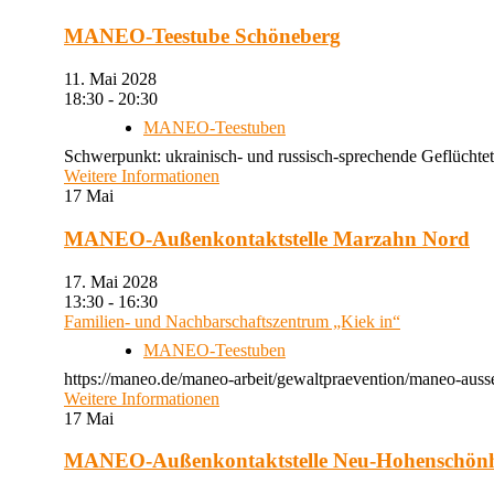
MANEO-Teestube Schöneberg
11. Mai 2028
18:30 - 20:30
MANEO-Teestuben
Schwerpunkt: ukrainisch- und russisch-sprechende Geflüchtet
Weitere Informationen
17
Mai
MANEO-Außenkontaktstelle Marzahn Nord
17. Mai 2028
13:30 - 16:30
Familien- und Nachbarschaftszentrum „Kiek in“
MANEO-Teestuben
https://maneo.de/maneo-arbeit/gewaltpraevention/maneo-auss
Weitere Informationen
17
Mai
MANEO-Außenkontaktstelle Neu-Hohenschön