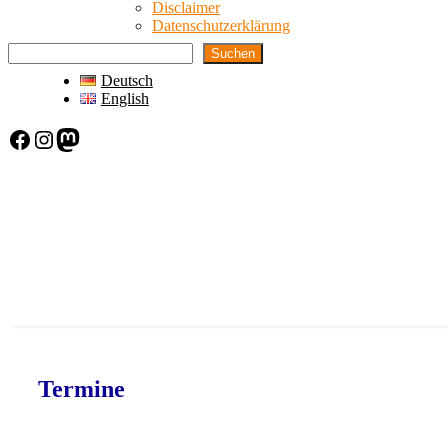
Disclaimer
Datenschutzerklärung
Suchen
Deutsch
English
Facebook
Instagram
Mastodon
Termine