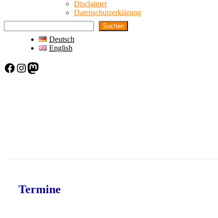
Disclaimer
Datenschutzerklärung
Suchen
Deutsch
English
Facebook
Instagram
Mastodon
Termine