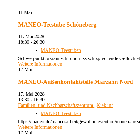
11
Mai
MANEO-Teestube Schöneberg
11. Mai 2028
18:30 - 20:30
MANEO-Teestuben
Schwerpunkt: ukrainisch- und russisch-sprechende Geflüchtet
Weitere Informationen
17
Mai
MANEO-Außenkontaktstelle Marzahn Nord
17. Mai 2028
13:30 - 16:30
Familien- und Nachbarschaftszentrum „Kiek in“
MANEO-Teestuben
https://maneo.de/maneo-arbeit/gewaltpraevention/maneo-auss
Weitere Informationen
17
Mai