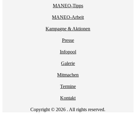
MANEO-Tipps
MANEO-Arbeit
Kampagne & Aktionen
Presse
Infopool
Galerie
Mitmachen
Termine
Kontakt
Copyright © 2026 . All rights reserved.