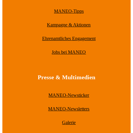
MANEO-Tipps
Kampagne & Aktionen
Ehrenamtliches Engagement
Jobs bei MANEO
Presse & Multimedien
MANEO-Newsticker
MANEO-Newsletters
Galerie