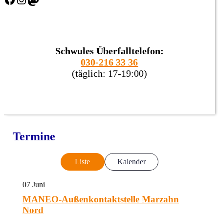
Schwules Überfalltelefon:
030-216 33 36
(täglich: 17-19:00)
Termine
Liste
Kalender
07
Juni
MANEO-Außenkontaktstelle Marzahn
Nord