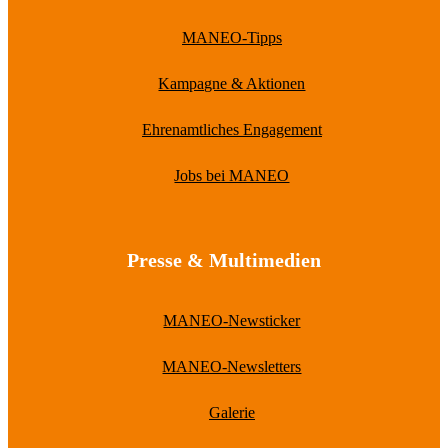
MANEO-Tipps
Kampagne & Aktionen
Ehrenamtliches Engagement
Jobs bei MANEO
Presse & Multimedien
MANEO-Newsticker
MANEO-Newsletters
Galerie