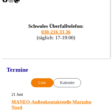
Schwules Überfalltelefon:
030-216 33 36
(täglich: 17-19:00)
Termine
Liste
Kalender
21
Juni
MANEO-Außenkontaktstelle Marzahn
Nord