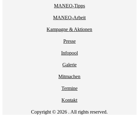
MANEO-Tipps
MANEO-Arbeit
Kampagne & Aktionen
Presse
Infopool
Galerie
Mitmachen
Termine
Kontakt
Copyright © 2026 . All rights reserved.