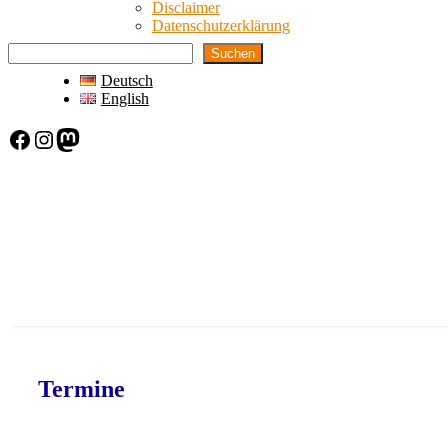
Disclaimer
Datenschutzerklärung
Suchen
Deutsch
English
Facebook
Instagram
Mastodon
Termine