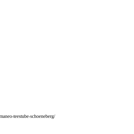
/maneo-teestube-schoeneberg/