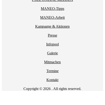
MANEO-Tipps
MANEO-Arbeit
Kampagne & Aktionen
Presse
Infopool
Galerie
Mitmachen
Termine
Kontakt
Copyright © 2026 . All rights reserved.