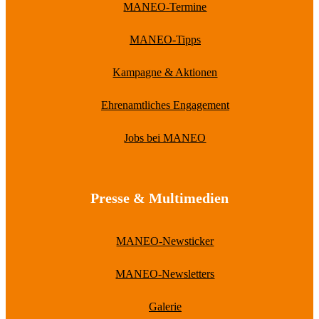
MANEO-Termine
MANEO-Tipps
Kampagne & Aktionen
Ehrenamtliches Engagement
Jobs bei MANEO
Presse & Multimedien
MANEO-Newsticker
MANEO-Newsletters
Galerie