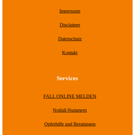
Impressum
Disclaimer
Datenschutz
Kontakt
Services
FALL ONLINE MELDEN
Notfall-Nummern
Opferhilfe und Beratungen