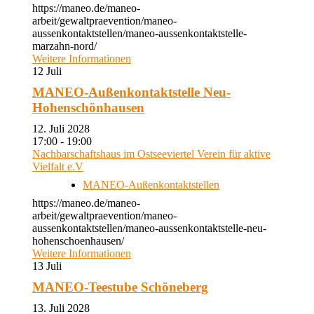
https://maneo.de/maneo-
arbeit/gewaltpraevention/maneo-
aussenkontaktstellen/maneo-aussenkontaktstelle-
marzahn-nord/
Weitere Informationen
12
Juli
MANEO-Außenkontaktstelle Neu-
Hohenschönhausen
12. Juli 2028
17:00 - 19:00
Nachbarschaftshaus im Ostseeviertel Verein für aktive
Vielfalt e.V
MANEO-Außenkontaktstellen
https://maneo.de/maneo-
arbeit/gewaltpraevention/maneo-
aussenkontaktstellen/maneo-aussenkontaktstelle-neu-
hohenschoenhausen/
Weitere Informationen
13
Juli
MANEO-Teestube Schöneberg
13. Juli 2028