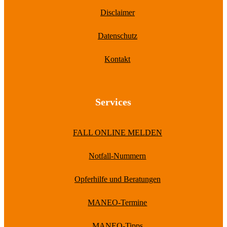
Disclaimer
Datenschutz
Kontakt
Services
FALL ONLINE MELDEN
Notfall-Nummern
Opferhilfe und Beratungen
MANEO-Termine
MANEO-Tipps