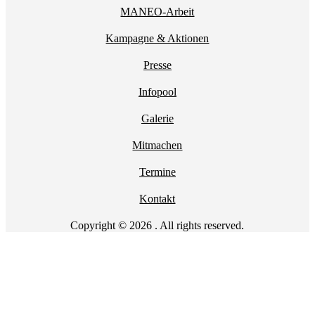
MANEO-Arbeit
Kampagne & Aktionen
Presse
Infopool
Galerie
Mitmachen
Termine
Kontakt
Copyright © 2026 . All rights reserved.