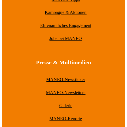
Kampagne & Aktionen
Ehrenamtliches Engagement
Jobs bei MANEO
Presse & Multimedien
MANEO-Newsticker
MANEO-Newsletters
Galerie
MANEO-Reporte