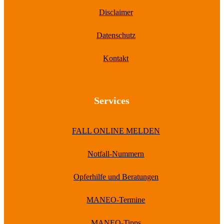
Disclaimer
Datenschutz
Kontakt
Services
FALL ONLINE MELDEN
Notfall-Nummern
Opferhilfe und Beratungen
MANEO-Termine
MANEO-Tipps