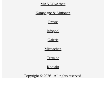
MANEO-Arbeit
Kampagne & Aktionen
Presse
Infopool
Galerie
Mitmachen
Termine
Kontakt
Copyright © 2026 . All rights reserved.