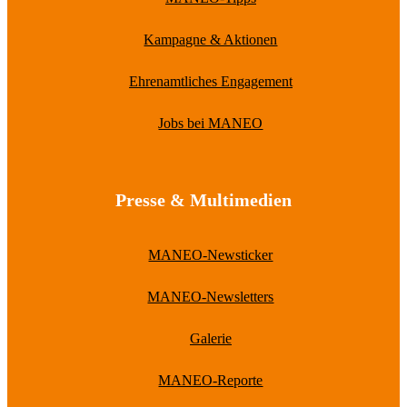
Kampagne & Aktionen
Ehrenamtliches Engagement
Jobs bei MANEO
Presse & Multimedien
MANEO-Newsticker
MANEO-Newsletters
Galerie
MANEO-Reporte