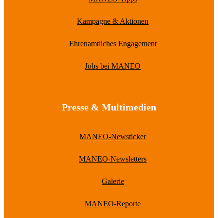
Kampagne & Aktionen
Ehrenamtliches Engagement
Jobs bei MANEO
Presse & Multimedien
MANEO-Newsticker
MANEO-Newsletters
Galerie
MANEO-Reporte