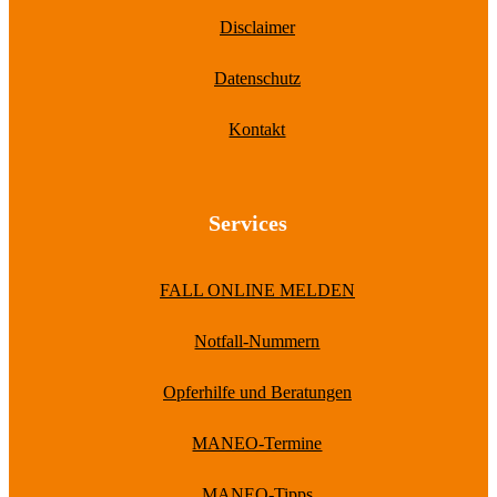
Disclaimer
Datenschutz
Kontakt
Services
FALL ONLINE MELDEN
Notfall-Nummern
Opferhilfe und Beratungen
MANEO-Termine
MANEO-Tipps