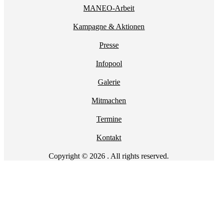
MANEO-Arbeit
Kampagne & Aktionen
Presse
Infopool
Galerie
Mitmachen
Termine
Kontakt
Copyright © 2026 . All rights reserved.