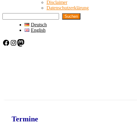
Disclaimer
Datenschutzerklärung
Suchen
Deutsch
English
Facebook
Instagram
Mastodon
Termine