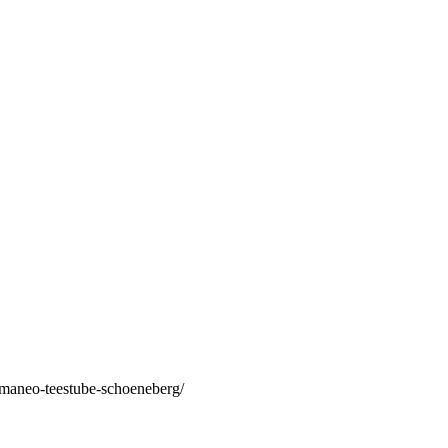
/maneo-teestube-schoeneberg/