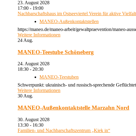
23. August 2028
17:00 - 19:00
Nachbarschaftshaus im Ostseeviertel Verein für aktive Vielfal
MANEO-Außenkontaktstellen
https://maneo.de/maneo-arbeit/gewaltpraevention/maneo-auss
Weitere Informationen
24
Aug.
MANEO-Teestube Schöneberg
24. August 2028
18:30 - 20:30
MANEO-Teestuben
Schwerpunkt: ukrainisch- und russisch-sprechende Geflüchtet
Weitere Informationen
30
Aug.
MANEO-Außenkontaktstelle Marzahn Nord
30. August 2028
13:30 - 16:30
Familien- und Nachbarschaftszentrum „Kiek in“