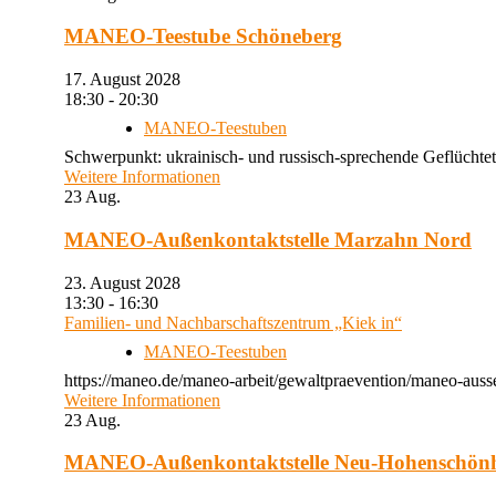
MANEO-Teestube Schöneberg
17. August 2028
18:30 - 20:30
MANEO-Teestuben
Schwerpunkt: ukrainisch- und russisch-sprechende Geflüchtet
Weitere Informationen
23
Aug.
MANEO-Außenkontaktstelle Marzahn Nord
23. August 2028
13:30 - 16:30
Familien- und Nachbarschaftszentrum „Kiek in“
MANEO-Teestuben
https://maneo.de/maneo-arbeit/gewaltpraevention/maneo-auss
Weitere Informationen
23
Aug.
MANEO-Außenkontaktstelle Neu-Hohenschön