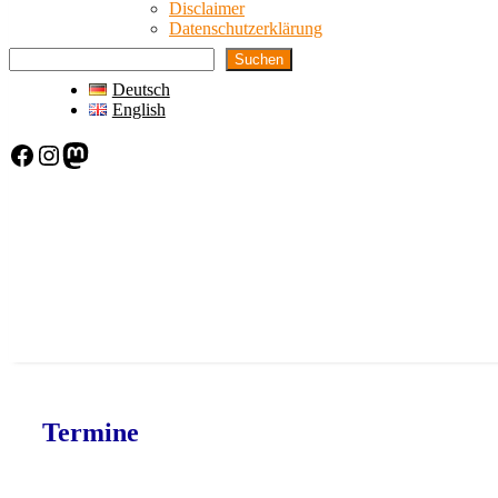
Disclaimer
Datenschutzerklärung
Suchen
Deutsch
English
Facebook
Instagram
Mastodon
Termine