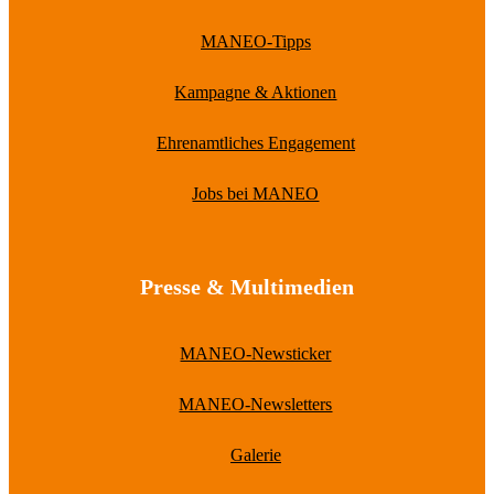
MANEO-Tipps
Kampagne & Aktionen
Ehrenamtliches Engagement
Jobs bei MANEO
Presse & Multimedien
MANEO-Newsticker
MANEO-Newsletters
Galerie