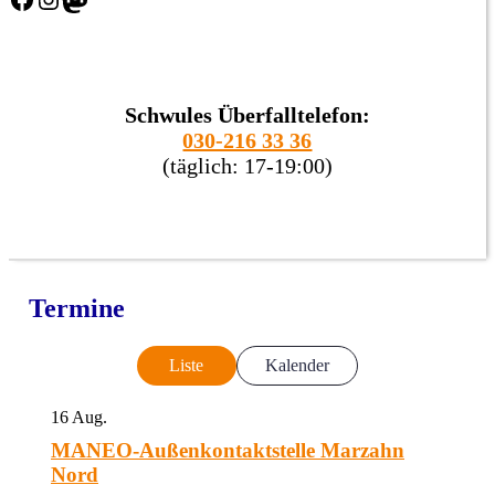
Schwules Überfalltelefon:
030-216 33 36
(täglich: 17-19:00)
Termine
Liste
Kalender
16
Aug.
MANEO-Außenkontaktstelle Marzahn
Nord