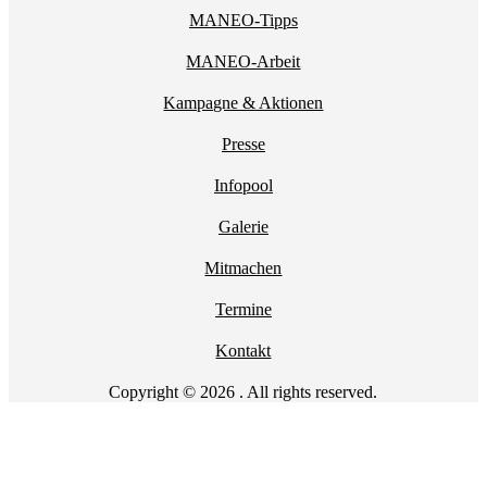
MANEO-Tipps
MANEO-Arbeit
Kampagne & Aktionen
Presse
Infopool
Galerie
Mitmachen
Termine
Kontakt
Copyright © 2026 . All rights reserved.