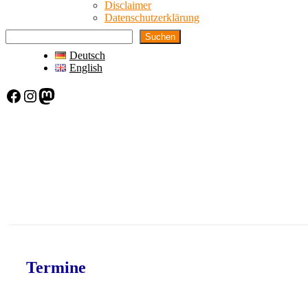
Disclaimer
Datenschutzerklärung
Suchen
Deutsch
English
Facebook
Instagram
Mastodon
Termine