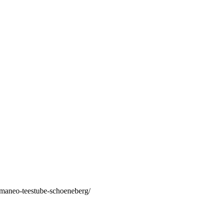
/maneo-teestube-schoeneberg/