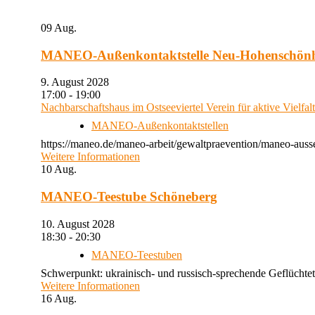
09
Aug.
MANEO-Außenkontaktstelle Neu-Hohenschön
9. August 2028
17:00 - 19:00
Nachbarschaftshaus im Ostseeviertel Verein für aktive Vielfal
MANEO-Außenkontaktstellen
https://maneo.de/maneo-arbeit/gewaltpraevention/maneo-auss
Weitere Informationen
10
Aug.
MANEO-Teestube Schöneberg
10. August 2028
18:30 - 20:30
MANEO-Teestuben
Schwerpunkt: ukrainisch- und russisch-sprechende Geflüchtet
Weitere Informationen
16
Aug.