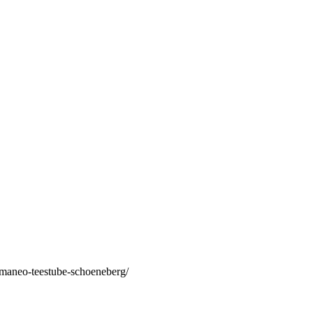
/maneo-teestube-schoeneberg/