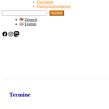
Disclaimer
Datenschutzerklärung
Suchen
Deutsch
English
Facebook
Instagram
Mastodon
Termine