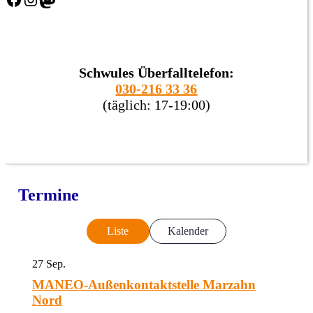
Schwules Überfalltelefon:
030-216 33 36
(täglich: 17-19:00)
Termine
Liste
Kalender
27
Sep.
MANEO-Außenkontaktstelle Marzahn
Nord