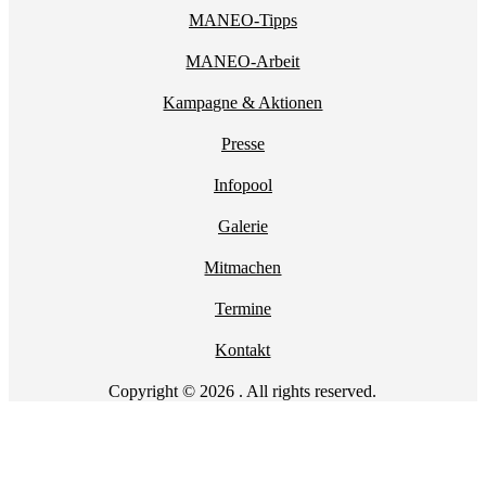
MANEO-Tipps
MANEO-Arbeit
Kampagne & Aktionen
Presse
Infopool
Galerie
Mitmachen
Termine
Kontakt
Copyright © 2026 . All rights reserved.