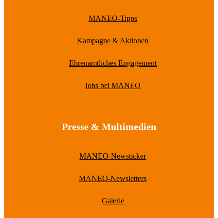
MANEO-Tipps
Kampagne & Aktionen
Ehrenamtliches Engagement
Jobs bei MANEO
Presse & Multimedien
MANEO-Newsticker
MANEO-Newsletters
Galerie